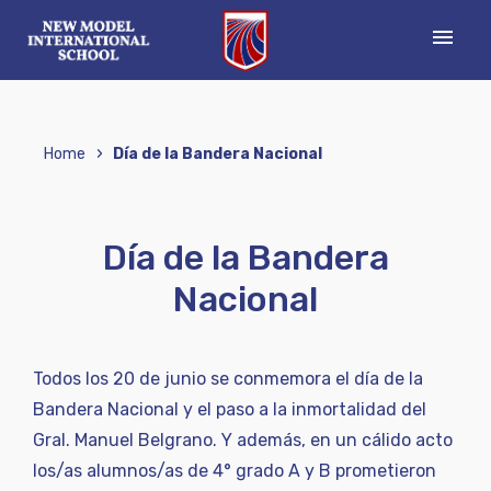
menu
›
Home
Día de la Bandera Nacional
Día de la Bandera
Nacional
Todos los 20 de junio se conmemora el día de la
Bandera Nacional y el paso a la inmortalidad del
Gral. Manuel Belgrano. Y además, en un cálido acto
los/as alumnos/as de 4° grado A y B prometieron