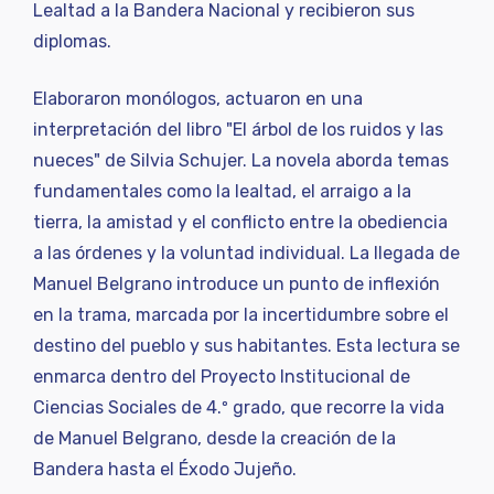
Lealtad a la Bandera Nacional y recibieron sus
diplomas.
Elaboraron monólogos, actuaron en una
interpretación del libro "El árbol de los ruidos y las
nueces" de Silvia Schujer. La novela aborda temas
fundamentales como la lealtad, el arraigo a la
tierra, la amistad y el conflicto entre la obediencia
a las órdenes y la voluntad individual. La llegada de
Manuel Belgrano introduce un punto de inflexión
en la trama, marcada por la incertidumbre sobre el
destino del pueblo y sus habitantes. Esta lectura se
enmarca dentro del Proyecto Institucional de
Ciencias Sociales de 4.º grado, que recorre la vida
de Manuel Belgrano, desde la creación de la
Bandera hasta el Éxodo Jujeño.