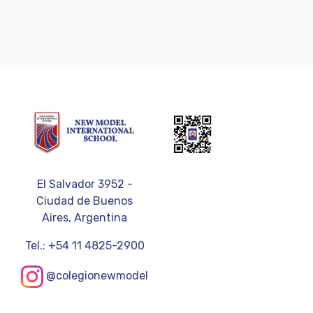
El Salvador 3952 -
Ciudad de Buenos
Aires, Argentina
Tel.: +54 11 4825-2900
@colegionewmodel