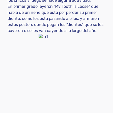
los chicos y luego se hace alguna actividad.
En primer grado leyeron "My Tooth Is Loose" que
habla de un nene que está por perder su primer
diente, como les está pasando a ellos, y armaron
estos posters donde pegan los "dientes" que se les
cayeron o se les van cayendo a lo largo del año.