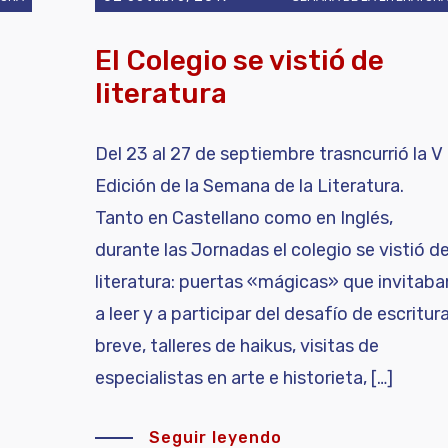
El Colegio se vistió de
literatura
Del 23 al 27 de septiembre trasncurrió la V
Edición de la Semana de la Literatura.
Tanto en Castellano como en Inglés,
durante las Jornadas el colegio se vistió d
literatura: puertas «mágicas» que invitaba
a leer y a participar del desafío de escritur
o
breve, talleres de haikus, visitas de
especialistas en arte e historieta, […]
Seguir leyendo