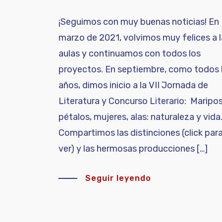
¡Seguimos con muy buenas noticias! En
marzo de 2021, volvimos muy felices a 
aulas y continuamos con todos los
proyectos. En septiembre, como todos 
años, dimos inicio a la VII Jornada de
Literatura y Concurso Literario: Maripo
pétalos, mujeres, alas: naturaleza y vida
Compartimos las distinciones (click par
ver) y las hermosas producciones […]
Seguir leyendo