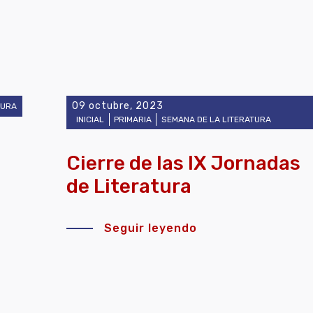
09 octubre, 2023
TURA
INICIAL
PRIMARIA
SEMANA DE LA LITERATURA
Cierre de las IX Jornadas
de Literatura
Seguir leyendo