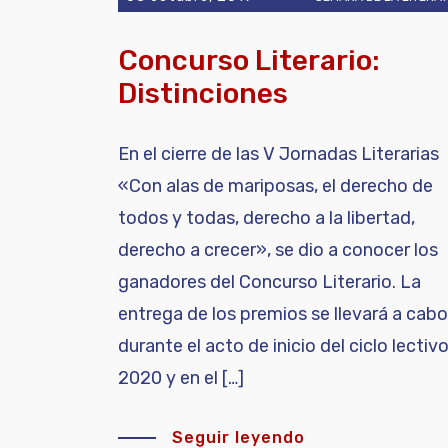
Concurso Literario:
Distinciones
En el cierre de las V Jornadas Literarias
«Con alas de mariposas, el derecho de
todos y todas, derecho a la libertad,
derecho a crecer», se dio a conocer los
ganadores del Concurso Literario. La
entrega de los premios se llevará a cabo
durante el acto de inicio del ciclo lectiv
2020 y en el […]
Seguir leyendo