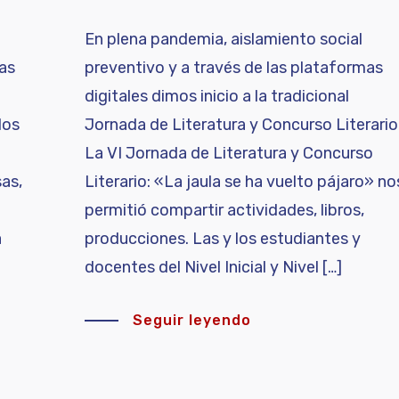
En plena pandemia, aislamiento social
las
preventivo y a través de las plataformas
digitales dimos inicio a la tradicional
los
Jornada de Literatura y Concurso Literario
La VI Jornada de Literatura y Concurso
sas,
Literario: «La jaula se ha vuelto pájaro» no
.
permitió compartir actividades, libros,
a
producciones. Las y los estudiantes y
docentes del Nivel Inicial y Nivel […]
Seguir leyendo