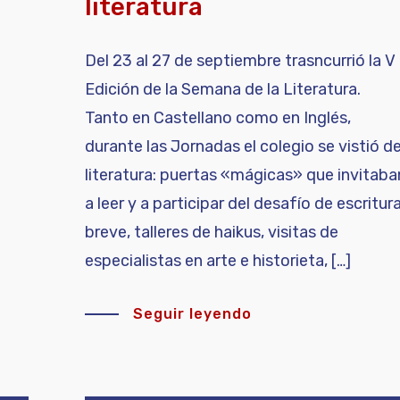
literatura
Del 23 al 27 de septiembre trasncurrió la V
Edición de la Semana de la Literatura.
Tanto en Castellano como en Inglés,
durante las Jornadas el colegio se vistió d
literatura: puertas «mágicas» que invitaba
a leer y a participar del desafío de escritur
o
breve, talleres de haikus, visitas de
especialistas en arte e historieta, […]
Seguir leyendo