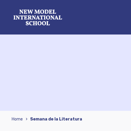
›
Home
Semana de la Literatura