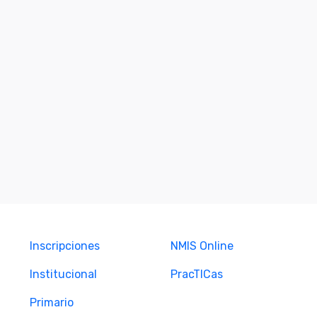
Inscripciones
NMIS Online
Institucional
PracTICas
Primario