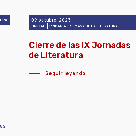
09 octubre, 2023
TURA
INICIAL
PRIMARIA
SEMANA DE LA LITERATURA
Cierre de las IX Jornadas
de Literatura
Seguir leyendo
res