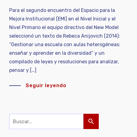
Para el segundo encuentro del Espacio para la
Mejora Institucional (EMI) en el Nivel Inicial y el
Nivel Primario el equipo directivo del New Model
seleccionó un texto de Rebeca Anijovich (2014):
“Gestionar una escuela con aulas heterogéneas:
enseñar y aprender en la diversidad” y un
compilado de leyes y resoluciones para analizar,
pensar y […]
Seguir leyendo
search