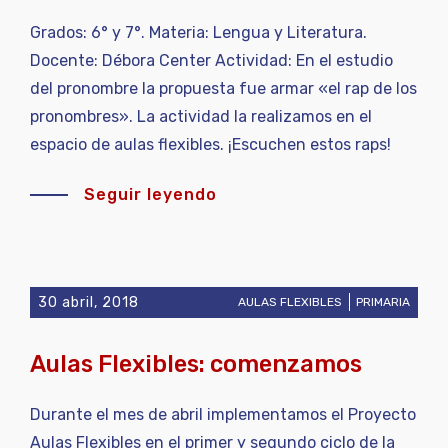
Grados: 6° y 7°. Materia: Lengua y Literatura.
Docente: Débora Center Actividad: En el estudio
del pronombre la propuesta fue armar «el rap de los
pronombres». La actividad la realizamos en el
espacio de aulas flexibles. ¡Escuchen estos raps!
Seguir leyendo
30 abril, 2018
AULAS FLEXIBLES
PRIMARIA
Aulas Flexibles: comenzamos
Durante el mes de abril implementamos el Proyecto
Aulas Flexibles en el primer y segundo ciclo de la