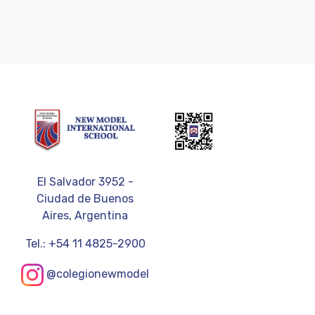
El Salvador 3952 -
Ciudad de Buenos
Aires, Argentina
Tel.: +54 11 4825-2900
@colegionewmodel