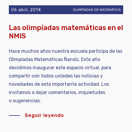
06 abril, 2014
OLIMPÍADAS DE MATEMÁTICA
Las olimpíadas matemáticas en el
NMIS
Hace muchos años nuestra escuela participa de las
Olimpíadas Matemáticas Ñandú. Este año
decidimos inaugurar este espacio virtual, para
compartir con todos ustedes las noticias y
novedades de esta importante actividad. Los
invitamos a dejar comentarios, inquietudes
o sugerencias.
Seguir leyendo