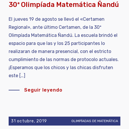
30ª Olimpíada Matemática Ñandú
El jueves 19 de agosto se llevó el «Certamen
Regional», ante último Certamen, de la 30ª
Olimpíada Matemática Ñandú. La escuela brindó el
espacio para que las y los 25 participantes lo
realizaran de manera presencial, con el estricto
cumplimiento de las normas de protocolo actuales.
¡Esperamos que los chicos y las chicas disfruten
este […]
Seguir leyendo
31 octubre, 2019
OLIMPÍADAS DE MATEMÁTICA