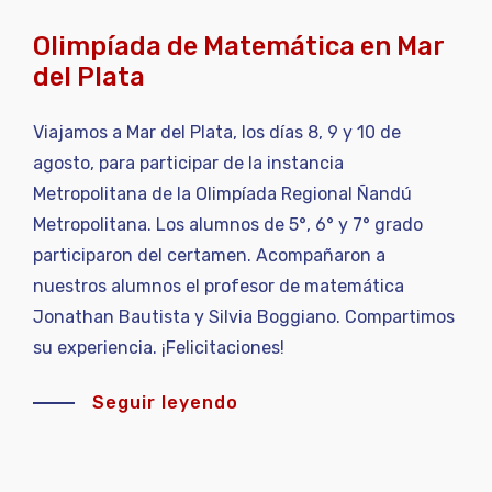
Olimpíada de Matemática en Mar
del Plata
Viajamos a Mar del Plata, los días 8, 9 y 10 de
agosto, para participar de la instancia
Metropolitana de la Olimpíada Regional Ñandú
Metropolitana. Los alumnos de 5°, 6° y 7° grado
participaron del certamen. Acompañaron a
nuestros alumnos el profesor de matemática
Jonathan Bautista y Silvia Boggiano. Compartimos
su experiencia. ¡Felicitaciones!
Seguir leyendo