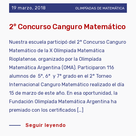
19 marzo, 2018
OLIMPÍADAS DE MATEMÁTICA
2° Concurso Canguro Matemático
Nuestra escuela participó del 2° Concurso Canguro
Matemático de la X Olímpiada Matemática
Rioplatense, organizado por la Olimpíada
Matemática Argentina (OMA). Participaron 116
alumnos de 5°, 6° y 7° grado en el 2° Torneo
Internacional Canguro Matemático realizado el día
15 de marzo de este año. En esa oportunidad, la
Fundación Olimpíada Matemática Argentina ha
premiado con los certificados […]
Seguir leyendo