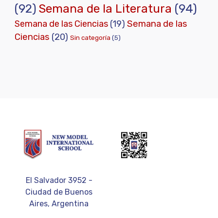
(92)
Semana de la Literatura
(94)
Semana de las Ciencias
(19)
Semana de las
Ciencias
(20)
Sin categoría
(5)
El Salvador 3952 -
Ciudad de Buenos
Aires, Argentina