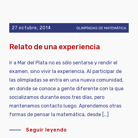
27 octubre, 2014
OLIMPÍADAS DE MATEMÁTICA
Relato de una experiencia
Ir a Mar del Plata no es sólo sentarse y rendir el
examen, sino vivir la experiencia. Al participar de
las olimpíadas se entra en una nueva comunidad,
en donde se conoce a gente diferente con la que
socializamos durante esos tres días, pero
mantenemos contacto luego. Aprendemos otras
formas de pensar la matemática, desde […]
Seguir leyendo