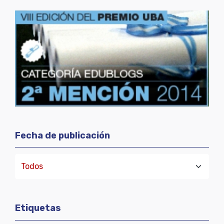
Fecha de publicación
Etiquetas