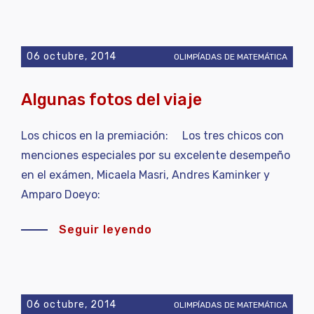
06 octubre, 2014
OLIMPÍADAS DE MATEMÁTICA
Algunas fotos del viaje
Los chicos en la premiación: Los tres chicos con
menciones especiales por su excelente desempeño
en el exámen, Micaela Masri, Andres Kaminker y
Amparo Doeyo:
Seguir leyendo
06 octubre, 2014
OLIMPÍADAS DE MATEMÁTICA