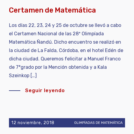
Certamen de Matemática
Los días 22, 23, 24 y 25 de octubre se llevó a cabo
el Certamen Nacional de las 28ª Olimpíada
Matemática Ñandú. Dicho encuentro se realizó en
la ciudad de La Falda, Córdoba, en el hotel Edén de
dicha ciudad. Queremos felicitar a Manuel Franco
de 7°grado por la Mención obtenida y a Kala
Szeinkop […]
Seguir leyendo
12 noviembre, 2018
OLIMPÍADAS DE MATEMÁTICA