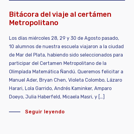
Bitácora del viaje al certámen
Metropolitano
Los días miércoles 28, 29 y 30 de Agosto pasado,
10 alumnos de nuestra escuela viajaron a la ciudad
de Mar del Plata, habiendo sido seleccionados para
participar del Certamen Metropolitano de la
Olimpíada Matemática Ñandú. Queremos felicitar a
Manuel Ader, Bryan Chen, Violeta Colombo, Lázaro
Harari, Lola Garrido, Andrés Kaminker, Amparo
Doeyo, Julia Haberfeld, Micaela Masri, y […]
Seguir leyendo