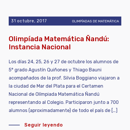
31 octubre, 2017
OLIMPÍADAS DE MATEMÁTICA
Olimpíada Matemática Ñandú:
Instancia Nacional
Los días 24, 25, 26 y 27 de octubre los alumnos de
5° grado Agustín Quiñones y Thiago Bauni
acompañados de la prof. Silvia Boggiano viajaron a
la ciudad de Mar del Plata para el Certamen
Nacional de Olímpiada Matemática Ñandú
representando al Colegio. Participaron junto a 700
alumnos (aproximadamente) de todo el país de […]
Seguir leyendo